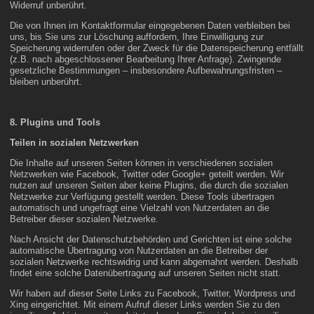
Widerruf unberührt.
Die von Ihnen im Kontaktformular eingegebenen Daten verbleiben bei
uns, bis Sie uns zur Löschung auffordern, Ihre Einwilligung zur
Speicherung widerrufen oder der Zweck für die Datenspeicherung entfällt
(z.B. nach abgeschlossener Bearbeitung Ihrer Anfrage). Zwingende
gesetzliche Bestimmungen – insbesondere Aufbewahrungsfristen –
bleiben unberührt.
8. Plugins und Tools
Teilen in sozialen Netzwerken
Die Inhalte auf unseren Seiten können in verschiedenen sozialen
Netzwerken wie Facebook, Twitter oder Google+ geteilt werden. Wir
nutzen auf unseren Seiten aber keine Plugins, die durch die sozialen
Netzwerke zur Verfügung gestellt werden. Diese Tools übertragen
automatisch und ungefragt eine Vielzahl von Nutzerdaten an die
Betreiber dieser sozialen Netzwerke.
Nach Ansicht der Datenschutzbehörden und Gerichten ist eine solche
automatische Übertragung von Nutzerdaten an die Betreiber der
sozialen Netzwerke rechtswidrig und kann abgemahnt werden. Deshalb
findet eine solche Datenübertragung auf unseren Seiten nicht statt.
Wir haben auf dieser Seite Links zu Facebook, Twitter, Wordpress und
Xing eingerichtet. Mit einem Aufruf dieser Links werden Sie zu den