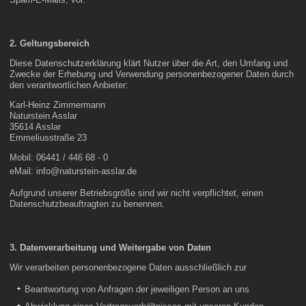
2. Geltungsbereich
Diese Datenschutzerklärung klärt Nutzer über die Art, den Umfang und
Zwecke der Erhebung und Verwendung personenbezogener Daten durch
den verantwortlichen Anbieter:
Karl-Heinz Zimmermann
Naturstein Asslar
35614 Asslar
Emmeliusstraße 23
Mobil: 06441 / 446 68 - 0
eMail:
info@naturstein-asslar.de
Aufgrund unserer Betriebsgröße sind wir nicht verpflichtet, einen
Datenschutzbeauftragten zu benennen.
3. Datenverarbeitung und Weitergabe von Daten
Wir verarbeiten personenbezogene Daten ausschließlich zur
Beantwortung von Anfragen der jeweiligen Person an uns