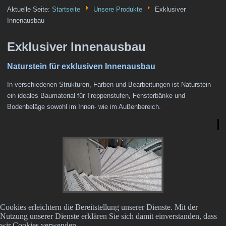
Aktuelle Seite:
Startseite
Unsere Produkte
Exklusiver
Innenausbau
Exklusiver Innenausbau
Naturstein für exklusiven Innenausbau
In verschiedenen Strukturen, Farben und Bearbeitungen ist Naturstein
ein ideales Baumaterial für Treppenstufen, Fensterbänke und
Bodenbeläge sowohl im Innen- wie im Außenbereich.
Cookies erleichtern die Bereitstellung unserer Dienste. Mit der
Nutzung unserer Dienste erklären Sie sich damit einverstanden, dass
wir Cookies verwenden.