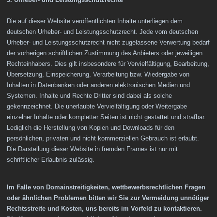
Die auf dieser Website veröffentlichten Inhalte unterliegen dem
deutschen Urheber- und Leistungsschutzrecht. Jede vom deutschen
Urheber- und Leistungsschutzrecht nicht zugelassene Verwertung bedarf
der vorherigen schriftlichen Zustimmung des Anbieters oder jeweiligen
Rechteinhabers. Dies gilt insbesondere für Vervielfältigung, Bearbeitung,
Übersetzung, Einspeicherung, Verarbeitung bzw. Wiedergabe von
Inhalten in Datenbanken oder anderen elektronischen Medien und
Systemen. Inhalte und Rechte Dritter sind dabei als solche
gekennzeichnet. Die unerlaubte Vervielfältigung oder Weitergabe
einzelner Inhalte oder kompletter Seiten ist nicht gestattet und strafbar.
Lediglich die Herstellung von Kopien und Downloads für den
persönlichen, privaten und nicht kommerziellen Gebrauch ist erlaubt.
Die Darstellung dieser Website in fremden Frames ist nur mit
schriftlicher Erlaubnis zulässig.
Im Falle von Domainstreitigkeiten, wettbewerbsrechtlichen Fragen
oder ähnlichen Problemen bitten wir Sie zur Vermeidung unnötiger
Rechtsstreite und Kosten, uns bereits im Vorfeld zu kontaktieren.