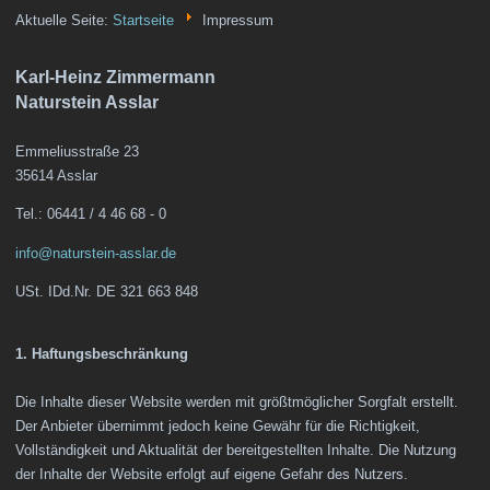
Aktuelle Seite:
Startseite
Impressum
Karl-Heinz Zimmermann
Naturstein Asslar
Emmeliusstraße 23
35614 Asslar
Tel.: 06441 / 4 46 68 - 0
info@naturstein-asslar.de
USt. IDd.Nr. DE 321 663 848
1. Haftungsbeschränkung
Die Inhalte dieser Website werden mit größtmöglicher Sorgfalt erstellt.
Der Anbieter übernimmt jedoch keine Gewähr für die Richtigkeit,
Vollständigkeit und Aktualität der bereitgestellten Inhalte. Die Nutzung
der Inhalte der Website erfolgt auf eigene Gefahr des Nutzers.