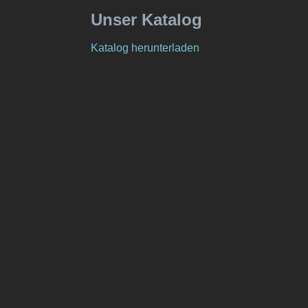
Unser Katalog
Katalog herunterladen