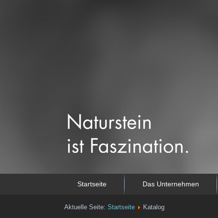
Startseite
Das Unternehmen
Aktuelle Seite:
Startseite
Katalog