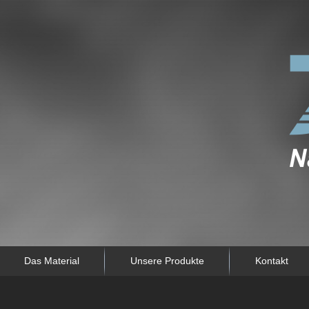
Das Material
Unsere Produkte
Kontakt