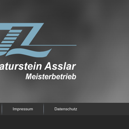
Impressum
Datenschutz